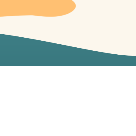
トビレッジ