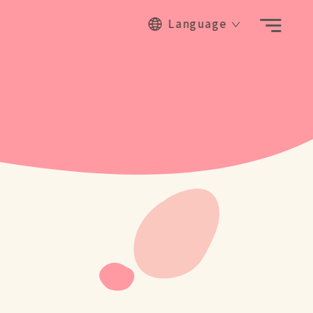
Language