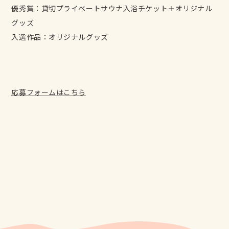
優秀賞：貸切プライベートサウナ入浴チケット＋オリジナル
グッズ
入選作品：オリジナルグッズ
応募フォームはこちら