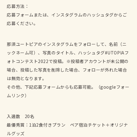
応募方法：
応募フォームまたは、インスタグラムのハッシュタグからご
応募ください。
那須ユートピアのインスタグラムをフォローして、名前（ニ
ックネーム可）、写真のタイトル、ハッシュタグ#UTOPIAフ
ォトコンテスト2022で投稿。※投稿者アカウントが未公開の
場合、投稿した写真を削除した場合、フォローが外れた場合
は無効となります。
その他、下記応募フォームからも応募可能。（googleフォー
ムリンク）
入選数 20名
最優秀賞：1泊2食付きプラン ペア宿泊チケット＋オリジナ
ルグッズ